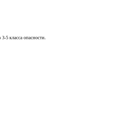
 3-5 класса опасности.