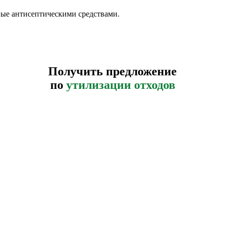
ые антисептическими средствами.
Получить предложение
по
утилизации отходов