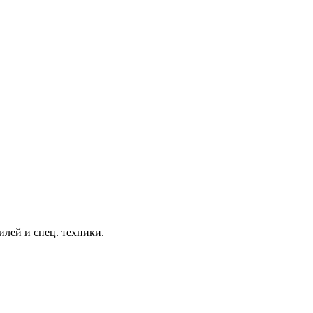
лей и спец. техники.