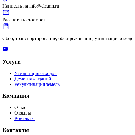
Написать на info@clearm.ru
Рассчитать стоимость
Сбор, транспортирование, обезвреживание, утилизация отходов
Услуги
Утилизация отходов
Демонтаж зданий
Рекультивация земель
Компания
О нас
Отзывы
Контакты
Контакты